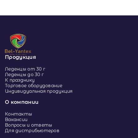
Продукция
Леденцы от 30 г
Леденцы до 30 г
К празднику
Торговое оборудование
Индивидуальная продукция
О компании
Контакты
Вакансии
Вопросы и ответы
Для дистрибьютеров