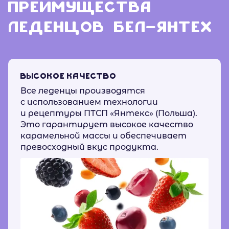
ПРЕИМУЩЕСТВА
ЛЕДЕНЦОВ "БЕЛ-ЯНТЕХ"
ВЫСОКОЕ КАЧЕСТВО
Все леденцы производятся
с использованием технологии
и рецептуры ПТСП «Янтекс» (Польша).
Это гарантирует высокое качество
карамельной массы и обеспечивает
превосходный вкус продукта.