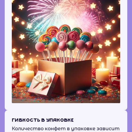
ГИБКОСТЬ В УПАКОВКЕ
Количество конфет в упаковке зависит