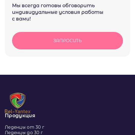
Мы всегда готовы обговорить
индивидуальные условия работы
с вами!
ЗАПРОСИТЬ
Продукция
Леденцы от 30 г
Леденцы до 30 г