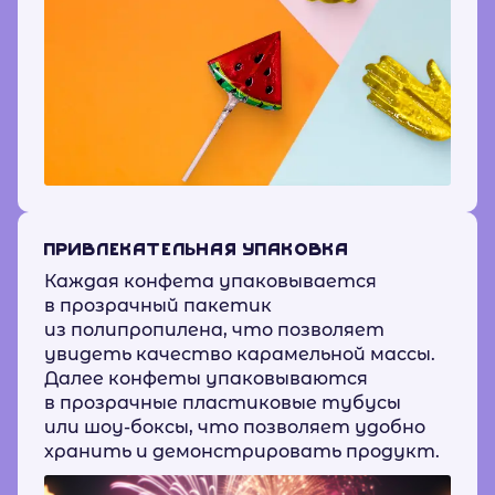
ПРИВЛЕКАТЕЛЬНАЯ УПАКОВКА
Каждая конфета упаковывается
в прозрачный пакетик
из полипропилена, что позволяет
увидеть качество карамельной массы.
Далее конфеты упаковываются
в прозрачные пластиковые тубусы
или шоу-боксы, что позволяет удобно
хранить и демонстрировать продукт.