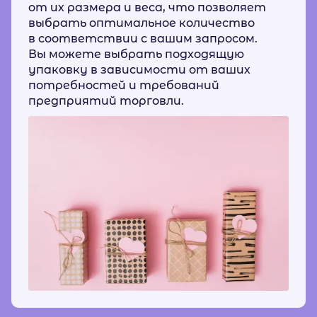
от их размера и веса, что позволяет
выбрать оптимальное количество
в соответствии с вашим запросом.
Вы можете выбрать подходящую
упаковку в зависимости от ваших
потребностей и требований
предприятий торговли.