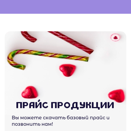
ПРАЙС ПРОДУКЦИИ
Вы можете скачать базовый прайс и
позвонить нам!