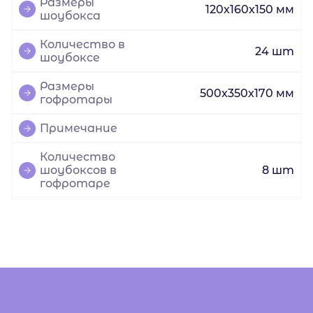
Размеры
120x160x150 мм
шоубокса
Количество в
24 шт
шоубоксе
Размеры
500x350x170 мм
гофротары
Примечание
Количество
шоубоксов в
8 шт
гофротаре