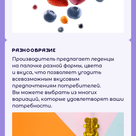
РАЗНООБРАЗИЕ
Производитель предлагает леденцы
на палочке разной формы, цвета
и вкуса, что позволяет угодить
всевозможным вкусовым
предпочтениям потребителей.
Вы можете выбрать из многих
вариаций, которые удовлетворят ваши
потребности.